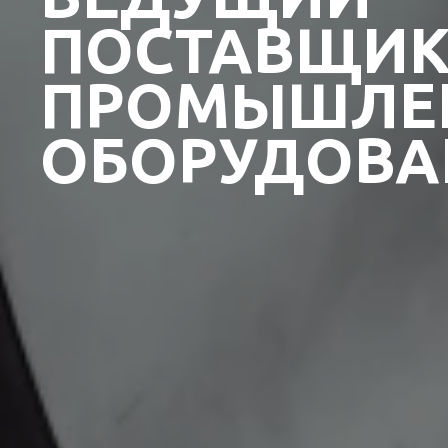
ПОСТАВЩИ
ПРОМЫШЛЕ
ОБОРУДОВА