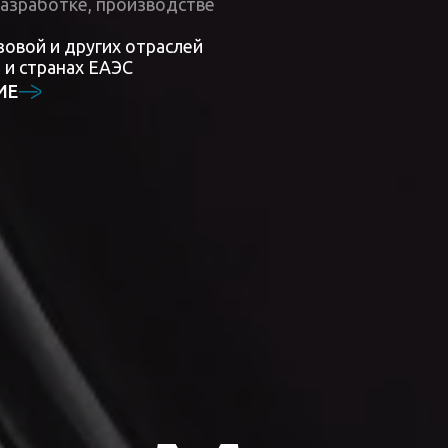
разработке, производстве
овой и других отраслей
 и странах ЕАЭС
ИЕ