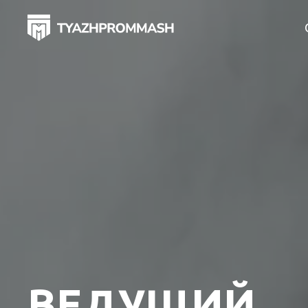
ВЕДУЩИЙ